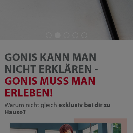
GONIS KANN MAN
NICHT ERKLÄREN -
GONIS MUSS MAN
ERLEBEN!
Warum nicht gleich
exklusiv bei dir zu
Hause?