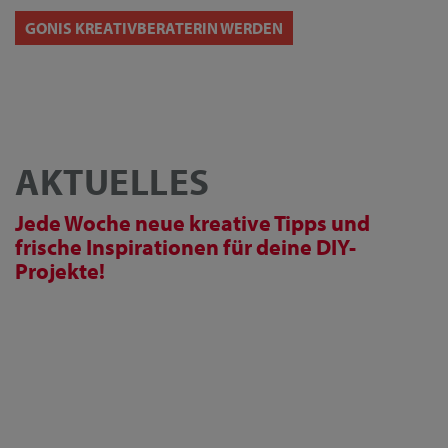
GONIS KREATIVBERATERIN WERDEN
AKTUELLES
Jede Woche neue kreative Tipps und
frische Inspirationen für deine DIY-
Projekte!