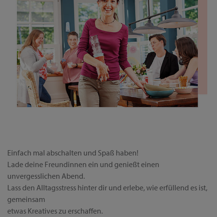
Einfach mal abschalten und Spaß haben!
Lade deine Freundinnen ein und genießt einen
unvergesslichen Abend.
Lass den Alltagsstress hinter dir und erlebe, wie erfüllend es ist,
gemeinsam
etwas Kreatives zu erschaffen.