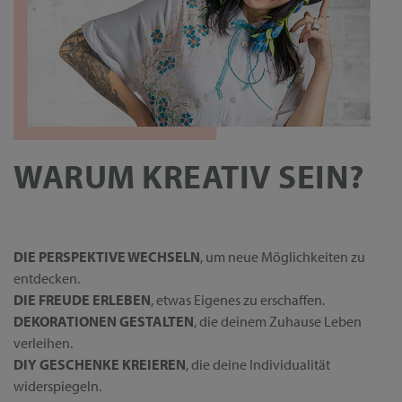
WARUM KREATIV SEIN?
DIE PERSPEKTIVE WECHSELN
, um neue Möglichkeiten zu
entdecken.
DIE FREUDE ERLEBEN
, etwas Eigenes zu erschaffen.
DEKORATIONEN GESTALTEN
, die deinem Zuhause Leben
verleihen.
DIY GESCHENKE KREIEREN
, die deine Individualität
widerspiegeln.