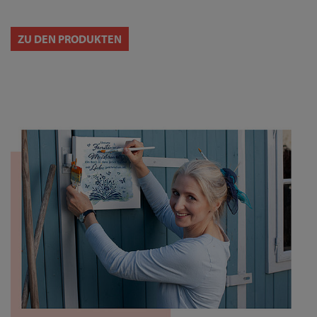
ZU DEN PRODUKTEN