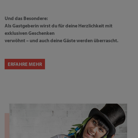
Und das Besondere:
Als Gastgeberin wirst du für deine Herzlichkeit mit
exklusiven Geschenken
verwöhnt – und auch deine Gäste werden überrascht.
ERFAHRE MEHR