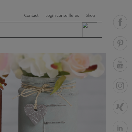
Contact
Login conseillères
Shop