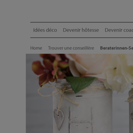
Idées déco
Devenir hôtesse
Devenir coac
Home
Trouver une conseillère
Beraterinnen-Se