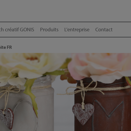
h créatif GONIS
Produits
L'entreprise
Contact
ite FR