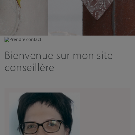
Prendre contact
Bienvenue sur mon site
conseillère