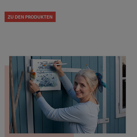
ZU DEN PRODUKTEN