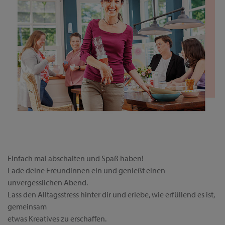
Einfach mal abschalten und Spaß haben!
Lade deine Freundinnen ein und genießt einen
unvergesslichen Abend.
Lass den Alltagsstress hinter dir und erlebe, wie erfüllend es ist,
gemeinsam
etwas Kreatives zu erschaffen.