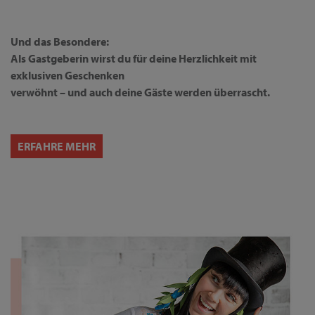
Und das Besondere:
Als Gastgeberin wirst du für deine Herzlichkeit mit
exklusiven Geschenken
verwöhnt – und auch deine Gäste werden überrascht.
ERFAHRE MEHR