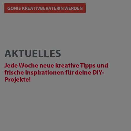
GONIS KREATIVBERATERIN WERDEN
AKTUELLES
Jede Woche neue kreative Tipps und
frische Inspirationen für deine DIY-
Projekte!