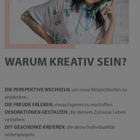
WARUM KREATIV SEIN?
DIE PERSPEKTIVE WECHSELN
, um neue Möglichkeiten zu
entdecken.
DIE FREUDE ERLEBEN
, etwas Eigenes zu erschaffen.
DEKORATIONEN GESTALTEN
, die deinem Zuhause Leben
verleihen.
DIY GESCHENKE KREIEREN
, die deine Individualität
widerspiegeln.