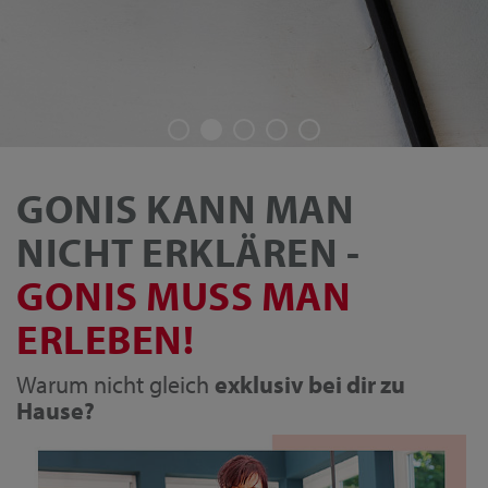
GONIS KANN MAN
NICHT ERKLÄREN -
GONIS MUSS MAN
ERLEBEN!
Warum nicht gleich
exklusiv bei dir zu
Hause?