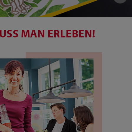
USS MAN ERLEBEN!