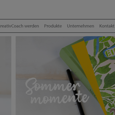
reativCoach werden
Produkte
Unternehmen
Kontakt