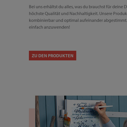
Bei uns erhältst du alles, was du brauchst für deine D
höchste Qualität und Nachhaltigkeit. Unsere Produkte
kombinierbar und optimal aufeinander abgestimmt. 
einfach anzuwenden!
ZU DEN PRODUKTEN