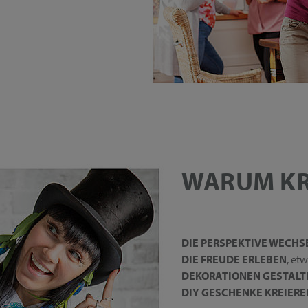
WARUM KR
DIE PERSPEKTIVE WECHS
DIE FREUDE ERLEBEN
, et
DEKORATIONEN GESTALT
DIY GESCHENKE KREIERE