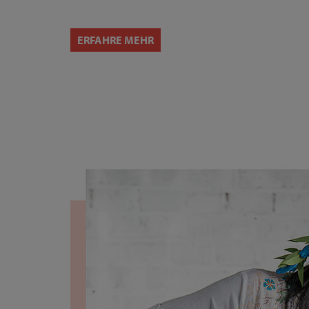
ERFAHRE MEHR