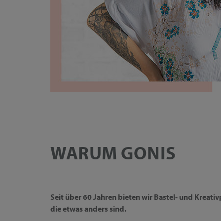
WARUM GONIS
Seit über 60 Jahren bieten wir Bastel- und Kreati
die etwas anders sind.