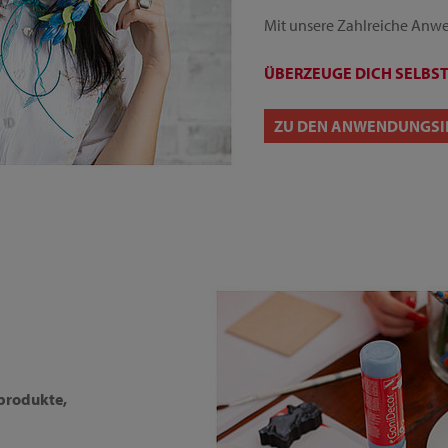
Mit unsere Zahlreiche Anwe
ÜBERZEUGE DICH SELBST
ZU DEN ANWENDUNGSI
vprodukte,