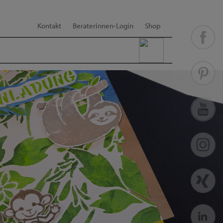
Kontakt
Beraterinnen-Login
Shop