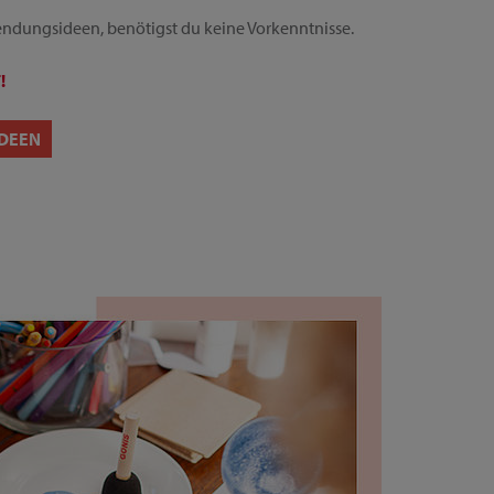
ndungsideen, benötigst du keine Vorkenntnisse.
!
DEEN