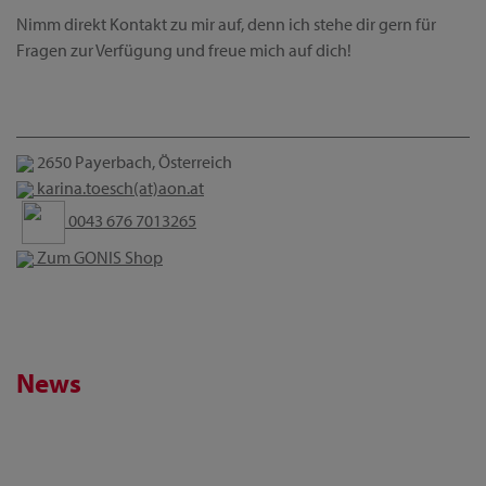
Nimm direkt Kontakt zu mir auf, denn ich stehe dir gern für
Fragen zur Verfügung und freue mich auf dich!
2650 Payerbach, Österreich
karina.toesch(at)aon.at
0043 676 7013265
Zum GONIS Shop
News