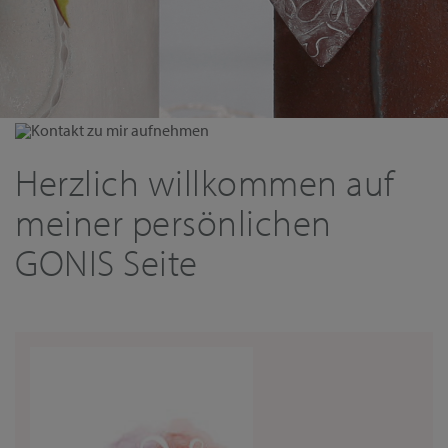
Kontakt zu mir aufnehmen
Herzlich willkommen auf
meiner persönlichen
GONIS Seite