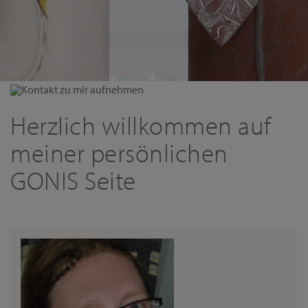
Kontakt zu mir aufnehmen
Herzlich willkommen auf
meiner persönlichen
GONIS Seite