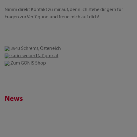
Nimm direkt Kontakt zu mir auf, denn ich stehe dir gern für
Fragen zur Verfügung und freue mich auf dich!
3943 Schrems, Österreich
karin-weber1(at)gmx.at
Zum GONIS Shop
News