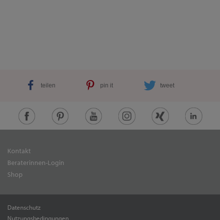
teilen
pin it
tweet
Kontakt
Beraterinnen-Login
Shop
Datenschutz
Nutzungsbedingungen