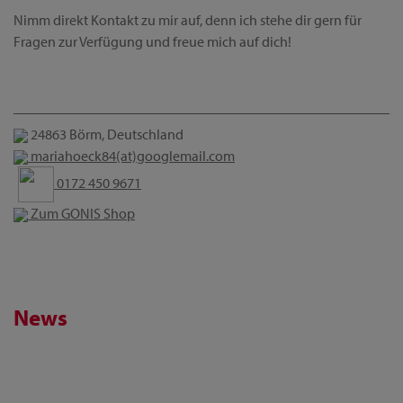
Nimm direkt Kontakt zu mir auf, denn ich stehe dir gern für
Fragen zur Verfügung und freue mich auf dich!
24863 Börm, Deutschland
mariahoeck84(at)googlemail.com
0172 450 9671
Zum GONIS Shop
News