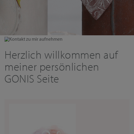
Kontakt zu mir aufnehmen
Herzlich willkommen auf
meiner persönlichen
GONIS Seite