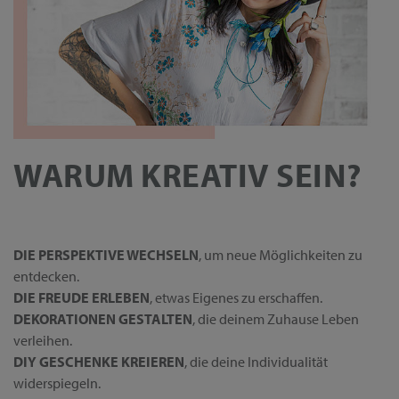
WARUM KREATIV SEIN?
DIE PERSPEKTIVE WECHSELN
, um neue Möglichkeiten zu
entdecken.
DIE FREUDE ERLEBEN
, etwas Eigenes zu erschaffen.
DEKORATIONEN GESTALTEN
, die deinem Zuhause Leben
verleihen.
DIY GESCHENKE KREIEREN
, die deine Individualität
widerspiegeln.