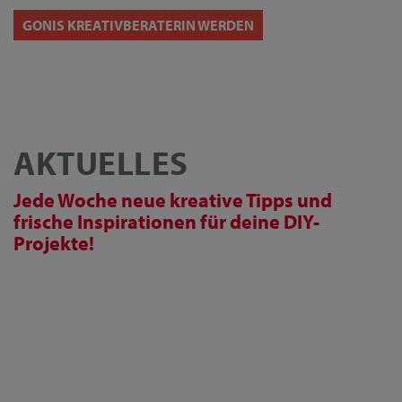
GONIS KREATIVBERATERIN WERDEN
AKTUELLES
Jede Woche neue kreative Tipps und
frische Inspirationen für deine DIY-
Projekte!