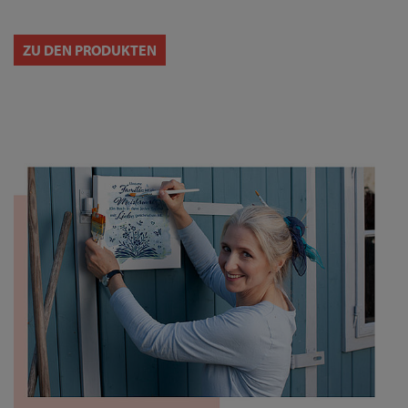
ZU DEN PRODUKTEN