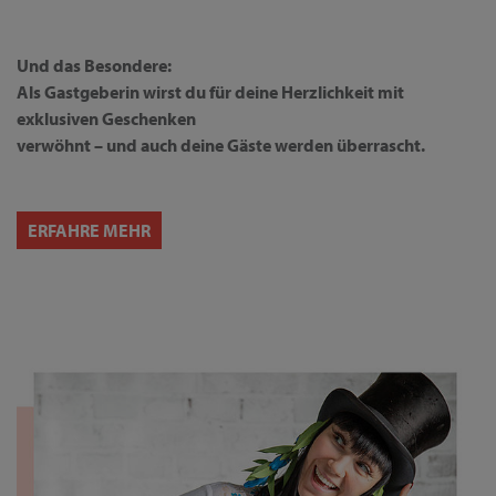
Und das Besondere:
Als Gastgeberin wirst du für deine Herzlichkeit mit
exklusiven Geschenken
verwöhnt – und auch deine Gäste werden überrascht.
ERFAHRE MEHR