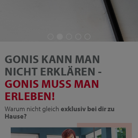
GONIS KANN MAN
NICHT ERKLÄREN -
GONIS MUSS MAN
ERLEBEN!
Warum nicht gleich
exklusiv bei dir zu
Hause?