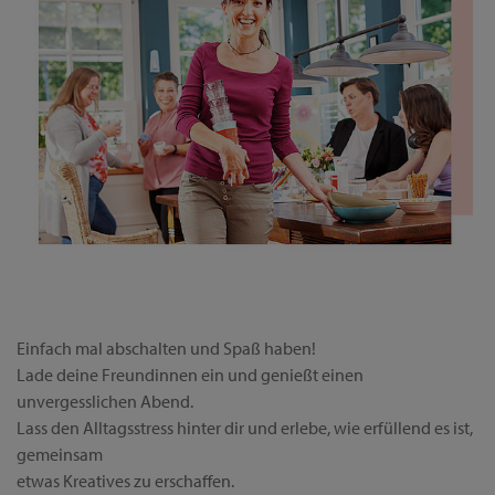
Einfach mal abschalten und Spaß haben!
Lade deine Freundinnen ein und genießt einen
unvergesslichen Abend.
Lass den Alltagsstress hinter dir und erlebe, wie erfüllend es ist,
gemeinsam
etwas Kreatives zu erschaffen.