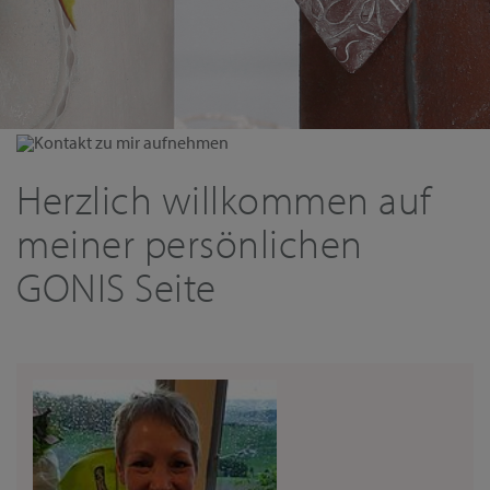
Kontakt zu mir aufnehmen
Herzlich willkommen auf
meiner persönlichen
GONIS Seite