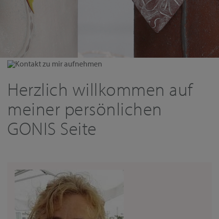
Kontakt zu mir aufnehmen
Herzlich willkommen auf
meiner persönlichen
GONIS Seite