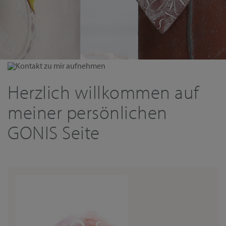
Kontakt zu mir aufnehmen
Herzlich willkommen auf
meiner persönlichen
GONIS Seite