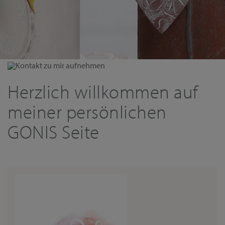
Kontakt zu mir aufnehmen
Herzlich willkommen auf
meiner persönlichen
GONIS Seite