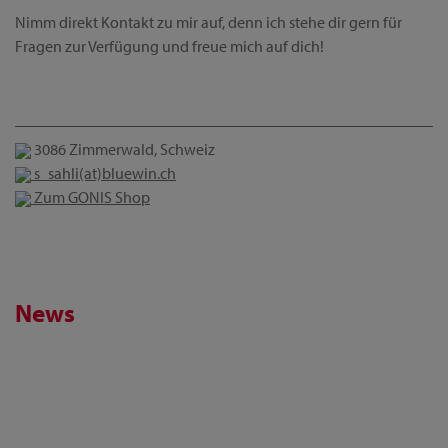
Nimm direkt Kontakt zu mir auf, denn ich stehe dir gern für
Fragen zur Verfügung und freue mich auf dich!
3086 Zimmerwald, Schweiz
s_sahli(at)bluewin.ch
Zum GONIS Shop
News