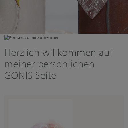
Kontakt zu mir aufnehmen
Herzlich willkommen auf
meiner persönlichen
GONIS Seite