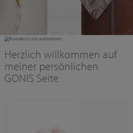
Kontakt zu mir aufnehmen
Herzlich willkommen auf
meiner persönlichen
GONIS Seite