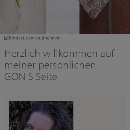
Kontakt zu mir aufnehmen
Herzlich willkommen auf
meiner persönlichen
GONIS Seite