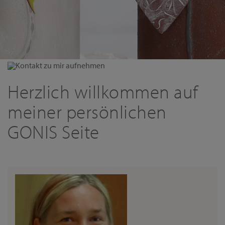
Kontakt zu mir aufnehmen
Herzlich willkommen auf
meiner persönlichen
GONIS Seite