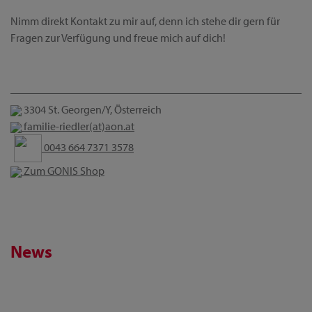
Nimm direkt Kontakt zu mir auf, denn ich stehe dir gern für
Fragen zur Verfügung und freue mich auf dich!
3304 St. Georgen/Y, Österreich
familie-riedler(at)aon.at
0043 664 7371 3578
Zum GONIS Shop
News