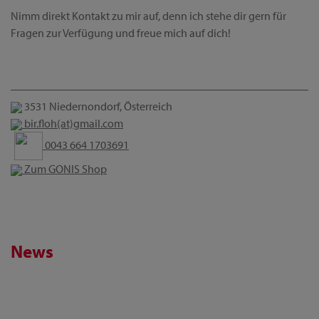
Nimm direkt Kontakt zu mir auf, denn ich stehe dir gern für
Fragen zur Verfügung und freue mich auf dich!
3531 Niedernondorf, Österreich
bir.floh(at)gmail.com
0043 664 1703691
Zum GONIS Shop
News