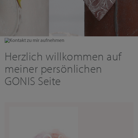
Kontakt zu mir aufnehmen
Herzlich willkommen auf
meiner persönlichen
GONIS Seite