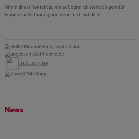
Nimm direkt Kontakt zu mir auf, denn ich stehe dir gern für
Fragen zur Verfügung und freue mich auf dich!
26802 Moormerland, Deutschland
angela.dirks(at)freenet.de
0175 2611849
Zum GONIS Shop
News