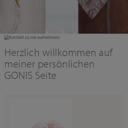
Kontakt zu mir aufnehmen
Herzlich willkommen auf
meiner persönlichen
GONIS Seite