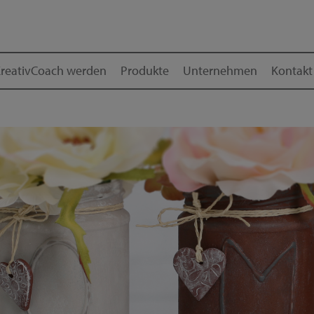
reativCoach werden
Produkte
Unternehmen
Kontakt