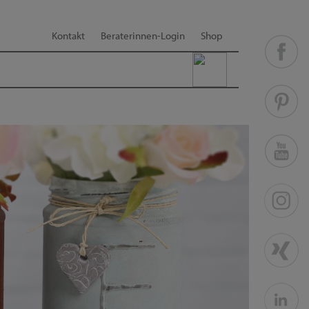
Kontakt
Beraterinnen-Login
Shop