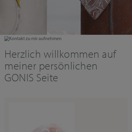
Kontakt zu mir aufnehmen
Herzlich willkommen auf
meiner persönlichen
GONIS Seite