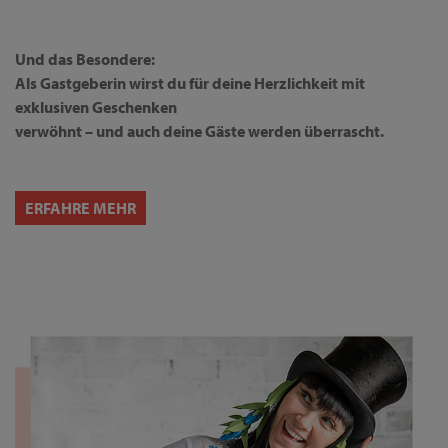
Und das Besondere:
Als Gastgeberin wirst du für deine Herzlichkeit mit
exklusiven Geschenken
verwöhnt – und auch deine Gäste werden überrascht.
ERFAHRE MEHR