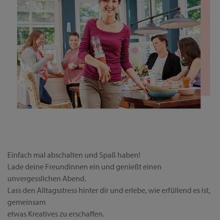
Einfach mal abschalten und Spaß haben!
Lade deine Freundinnen ein und genießt einen
unvergesslichen Abend.
Lass den Alltagsstress hinter dir und erlebe, wie erfüllend es ist,
gemeinsam
etwas Kreatives zu erschaffen.