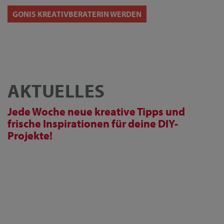
GONIS KREATIVBERATERIN WERDEN
AKTUELLES
Jede Woche neue kreative Tipps und
frische Inspirationen für deine DIY-
Projekte!