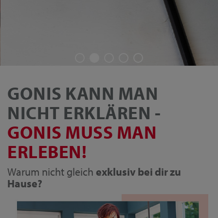
GONIS KANN MAN
NICHT ERKLÄREN -
GONIS MUSS MAN
ERLEBEN!
Warum nicht gleich
exklusiv bei dir zu
Hause?