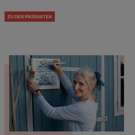
ZU DEN PRODUKTEN