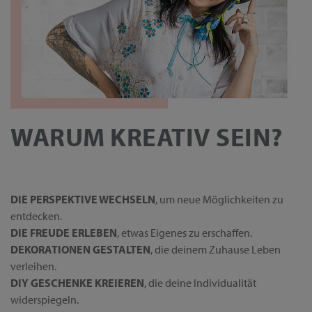
WARUM KREATIV SEIN?
DIE PERSPEKTIVE WECHSELN
, um neue Möglichkeiten zu
entdecken.
DIE FREUDE ERLEBEN
, etwas Eigenes zu erschaffen.
DEKORATIONEN GESTALTEN
, die deinem Zuhause Leben
verleihen.
DIY GESCHENKE KREIEREN
, die deine Individualität
widerspiegeln.