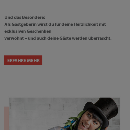
Und das Besondere:
Als Gastgeberin wirst du für deine Herzlichkeit mit
exklusiven Geschenken
verwöhnt – und auch deine Gäste werden überrascht.
ERFAHRE MEHR