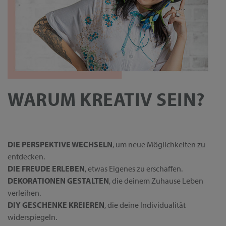
WARUM KREATIV SEIN?
DIE PERSPEKTIVE WECHSELN
, um neue Möglichkeiten zu
entdecken.
DIE FREUDE ERLEBEN
, etwas Eigenes zu erschaffen.
DEKORATIONEN GESTALTEN
, die deinem Zuhause Leben
verleihen.
DIY GESCHENKE KREIEREN
, die deine Individualität
widerspiegeln.