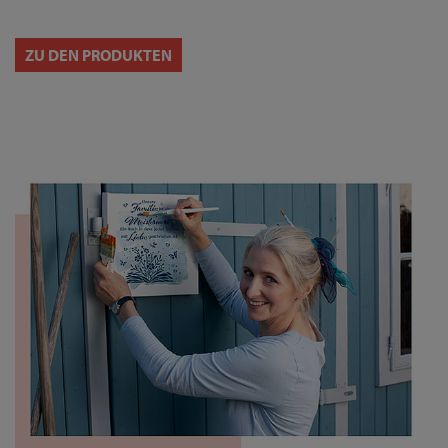
ZU DEN PRODUKTEN