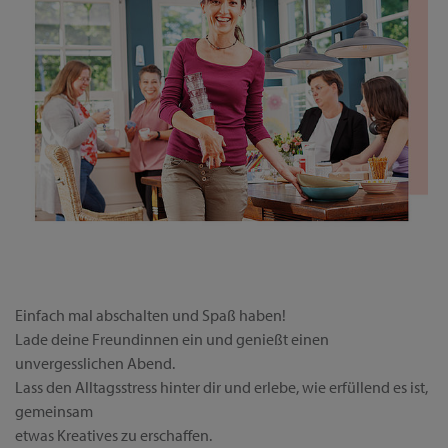
Einfach mal abschalten und Spaß haben!
Lade deine Freundinnen ein und genießt einen
unvergesslichen Abend.
Lass den Alltagsstress hinter dir und erlebe, wie erfüllend es ist,
gemeinsam
etwas Kreatives zu erschaffen.