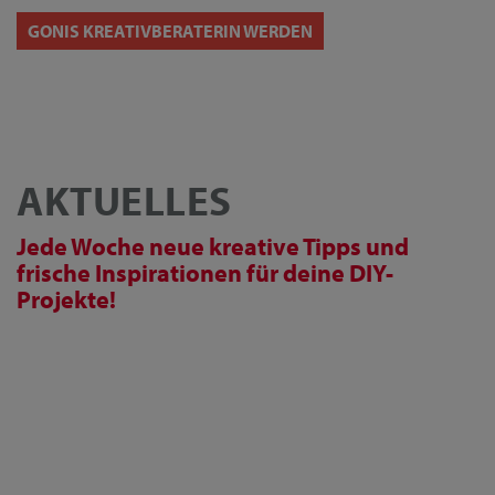
GONIS KREATIVBERATERIN WERDEN
AKTUELLES
Jede Woche neue kreative Tipps und
frische Inspirationen für deine DIY-
Projekte!