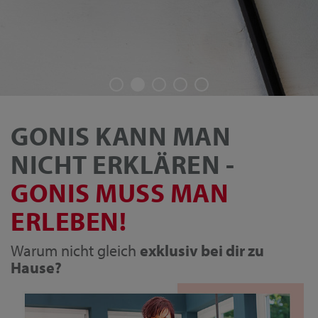
GONIS KANN MAN
NICHT ERKLÄREN -
GONIS MUSS MAN
ERLEBEN!
Warum nicht gleich
exklusiv bei dir zu
Hause?