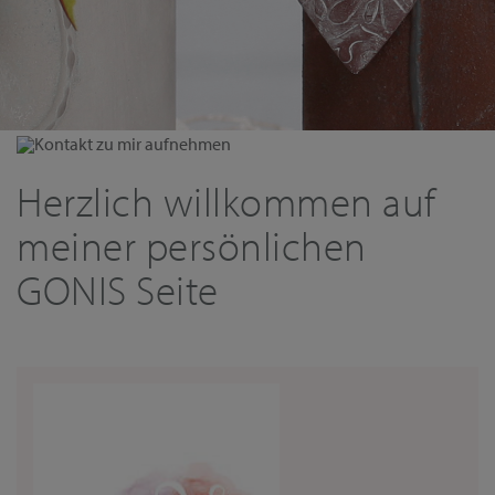
Kontakt zu mir aufnehmen
Herzlich willkommen auf
meiner persönlichen
GONIS Seite