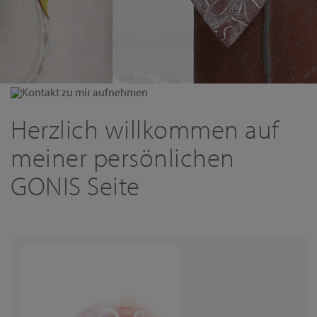
Kontakt zu mir aufnehmen
Herzlich willkommen auf
meiner persönlichen
GONIS Seite