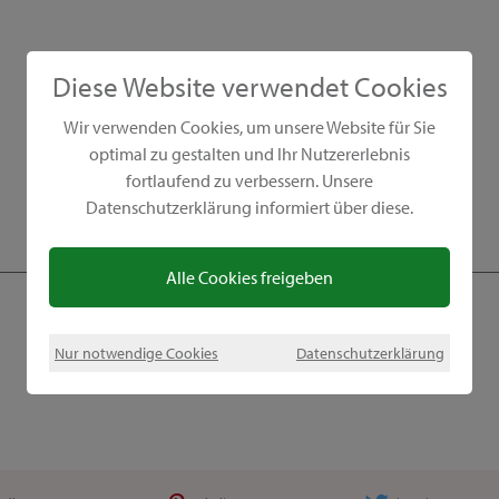
Diese Website verwendet Cookies
Wir verwenden Cookies, um unsere Website für Sie
optimal zu gestalten und Ihr Nutzererlebnis
fortlaufend zu verbessern. Unsere
Datenschutzerklärung informiert über diese.
Alle Cookies freigeben
Nur notwendige Cookies
Datenschutzerklärung