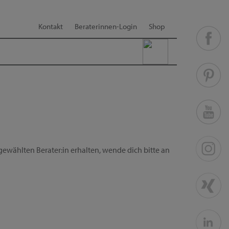
Kontakt
Beraterinnen-Login
Shop
ewählten Berater:in erhalten, wende dich bitte an