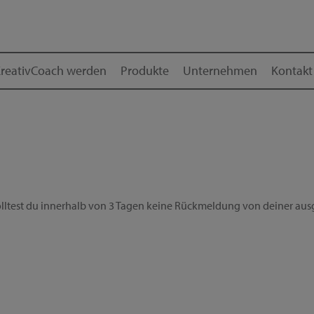
reativCoach werden
Produkte
Unternehmen
Kontakt
ltest du innerhalb von 3 Tagen keine Rückmeldung von deiner ausg