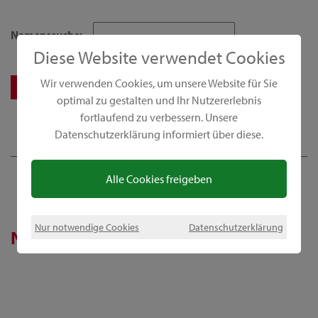
Namenssuche:
Diese Website verwendet Cookies
Wir verwenden Cookies, um unsere Website für Sie
optimal zu gestalten und Ihr Nutzererlebnis
fortlaufend zu verbessern. Unsere
Datenschutzerklärung informiert über diese.
Alle Cookies freigeben
Nur notwendige Cookies
Datenschutzerklärung
News