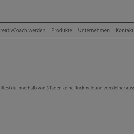
reativCoach werden
Produkte
Unternehmen
Kontakt
ltest du innerhalb von 3 Tagen keine Rückmeldung von deiner ausg