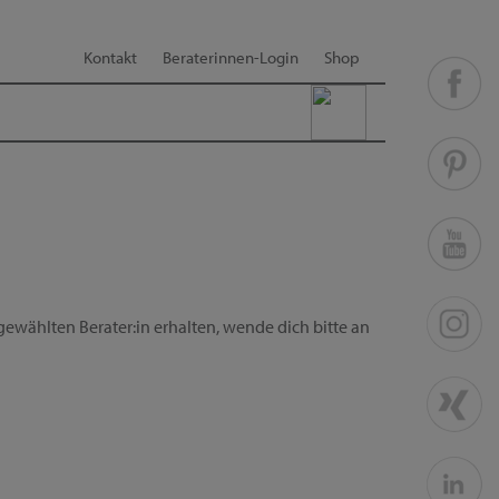
Kontakt
Beraterinnen-Login
Shop
ewählten Berater:in erhalten, wende dich bitte an