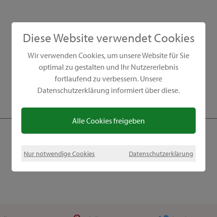
Diese Website verwendet Cookies
Wir verwenden Cookies, um unsere Website für Sie
optimal zu gestalten und Ihr Nutzererlebnis
fortlaufend zu verbessern. Unsere
Datenschutzerklärung informiert über diese.
Alle Cookies freigeben
Nur notwendige Cookies
Datenschutzerklärung