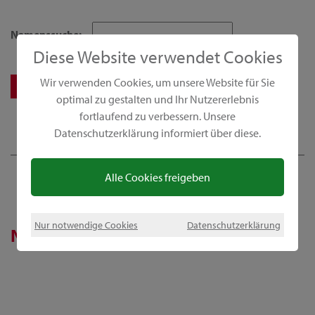
Namenssuche:
Diese Website verwendet Cookies
Wir verwenden Cookies, um unsere Website für Sie
optimal zu gestalten und Ihr Nutzererlebnis
fortlaufend zu verbessern. Unsere
Datenschutzerklärung informiert über diese.
Alle Cookies freigeben
Nur notwendige Cookies
Datenschutzerklärung
News