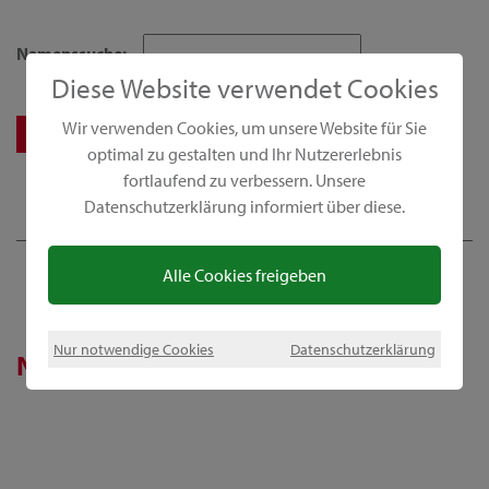
Namenssuche:
Diese Website verwendet Cookies
Wir verwenden Cookies, um unsere Website für Sie
optimal zu gestalten und Ihr Nutzererlebnis
fortlaufend zu verbessern. Unsere
Datenschutzerklärung informiert über diese.
Alle Cookies freigeben
Nur notwendige Cookies
Datenschutzerklärung
News