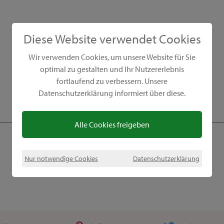
Diese Website verwendet Cookies
Wir verwenden Cookies, um unsere Website für Sie
optimal zu gestalten und Ihr Nutzererlebnis
fortlaufend zu verbessern. Unsere
Datenschutzerklärung informiert über diese.
Alle Cookies freigeben
Nur notwendige Cookies
Datenschutzerklärung