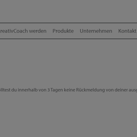
reativCoach werden
Produkte
Unternehmen
Kontakt
ltest du innerhalb von 3 Tagen keine Rückmeldung von deiner ausg