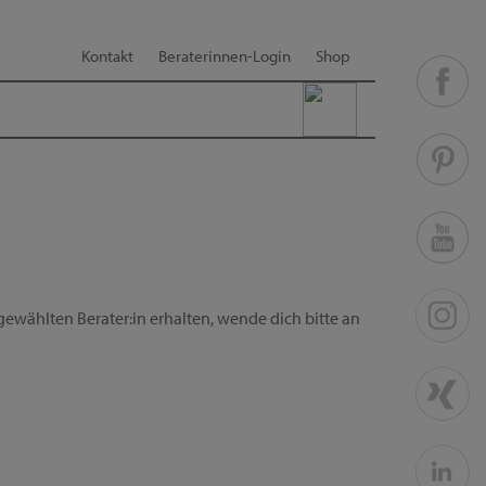
Kontakt
Beraterinnen-Login
Shop
ewählten Berater:in erhalten, wende dich bitte an