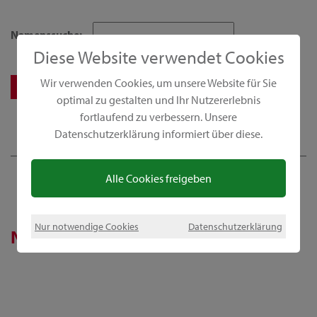
Namenssuche:
Diese Website verwendet Cookies
Wir verwenden Cookies, um unsere Website für Sie
optimal zu gestalten und Ihr Nutzererlebnis
fortlaufend zu verbessern. Unsere
Datenschutzerklärung informiert über diese.
Alle Cookies freigeben
Nur notwendige Cookies
Datenschutzerklärung
News