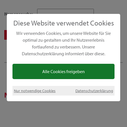
Namenssuche:
Diese Website verwendet Cookies
Wir verwenden Cookies, um unsere Website für Sie
optimal zu gestalten und Ihr Nutzererlebnis
fortlaufend zu verbessern. Unsere
Datenschutzerklärung informiert über diese.
Alle Cookies freigeben
Nur notwendige Cookies
Datenschutzerklärung
News