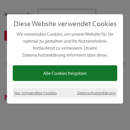
Namenssuche:
Diese Website verwendet Cookies
Wir verwenden Cookies, um unsere Website für Sie
optimal zu gestalten und Ihr Nutzererlebnis
fortlaufend zu verbessern. Unsere
Datenschutzerklärung informiert über diese.
Alle Cookies freigeben
Nur notwendige Cookies
Datenschutzerklärung
News