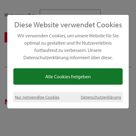
Namenssuche:
Diese Website verwendet Cookies
Wir verwenden Cookies, um unsere Website für Sie
optimal zu gestalten und Ihr Nutzererlebnis
fortlaufend zu verbessern. Unsere
Datenschutzerklärung informiert über diese.
Alle Cookies freigeben
Nur notwendige Cookies
Datenschutzerklärung
News