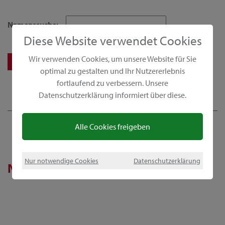
Namenssuche:
Diese Website verwendet Cookies
Wir verwenden Cookies, um unsere Website für Sie
optimal zu gestalten und Ihr Nutzererlebnis
fortlaufend zu verbessern. Unsere
Datenschutzerklärung informiert über diese.
Alle Cookies freigeben
Nur notwendige Cookies
Datenschutzerklärung
News