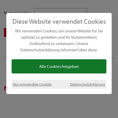
Namenssuche:
Diese Website verwendet Cookies
Wir verwenden Cookies, um unsere Website für Sie
optimal zu gestalten und Ihr Nutzererlebnis
fortlaufend zu verbessern. Unsere
Datenschutzerklärung informiert über diese.
Alle Cookies freigeben
Nur notwendige Cookies
Datenschutzerklärung
News