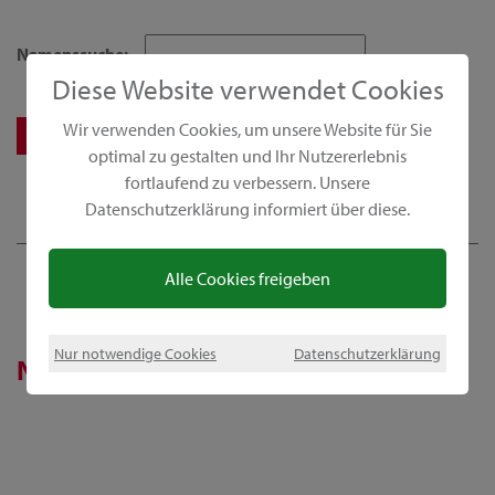
Namenssuche:
Diese Website verwendet Cookies
Wir verwenden Cookies, um unsere Website für Sie
optimal zu gestalten und Ihr Nutzererlebnis
fortlaufend zu verbessern. Unsere
Datenschutzerklärung informiert über diese.
Alle Cookies freigeben
Nur notwendige Cookies
Datenschutzerklärung
News