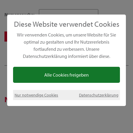
Namenssuche:
Diese Website verwendet Cookies
Wir verwenden Cookies, um unsere Website für Sie
optimal zu gestalten und Ihr Nutzererlebnis
fortlaufend zu verbessern. Unsere
Datenschutzerklärung informiert über diese.
Alle Cookies freigeben
Nur notwendige Cookies
Datenschutzerklärung
News