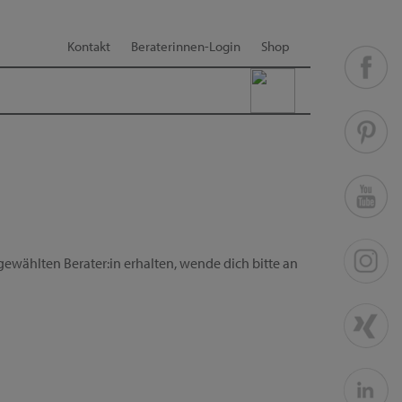
Kontakt
Beraterinnen-Login
Shop
ewählten Berater:in erhalten, wende dich bitte an