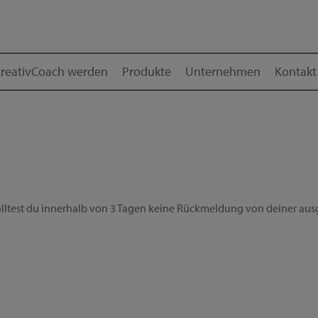
reativCoach werden
Produkte
Unternehmen
Kontakt
ltest du innerhalb von 3 Tagen keine Rückmeldung von deiner ausg