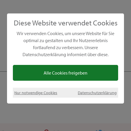
Diese Website verwendet Cookies
Wir verwenden Cookies, um unsere Website für Sie
optimal zu gestalten und Ihr Nutzererlebnis
fortlaufend zu verbessern. Unsere
Datenschutzerklärung informiert über diese.
Alle Cookies freigeben
Nur notwendige Cookies
Datenschutzerklärung