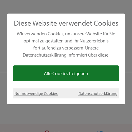
Diese Website verwendet Cookies
Wir verwenden Cookies, um unsere Website für Sie
optimal zu gestalten und Ihr Nutzererlebnis
fortlaufend zu verbessern. Unsere
Datenschutzerklärung informiert über diese.
Alle Cookies freigeben
Nur notwendige Cookies
Datenschutzerklärung