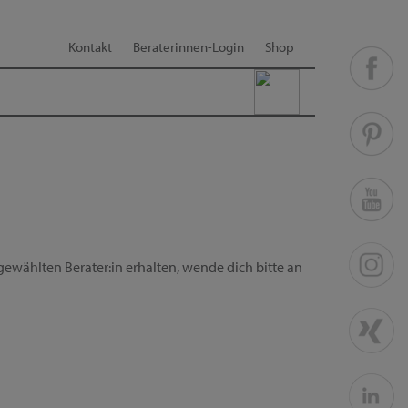
Kontakt
Beraterinnen-Login
Shop
ewählten Berater:in erhalten, wende dich bitte an