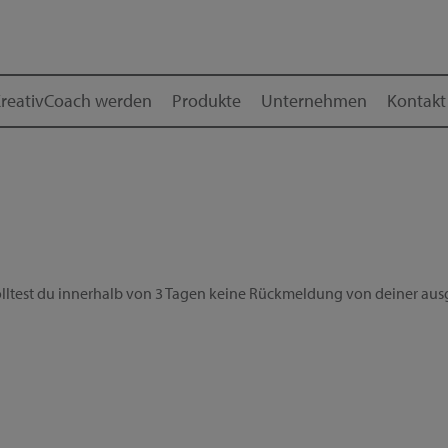
reativCoach werden
Produkte
Unternehmen
Kontakt
ltest du innerhalb von 3 Tagen keine Rückmeldung von deiner ausg