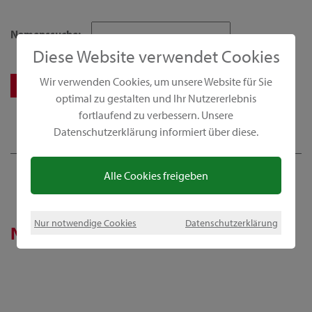
Namenssuche:
Diese Website verwendet Cookies
Wir verwenden Cookies, um unsere Website für Sie
optimal zu gestalten und Ihr Nutzererlebnis
fortlaufend zu verbessern. Unsere
Datenschutzerklärung informiert über diese.
Alle Cookies freigeben
Nur notwendige Cookies
Datenschutzerklärung
News