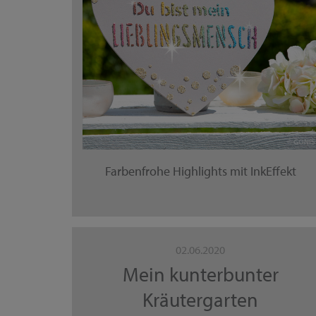
Farbenfrohe Highlights mit InkEffekt
02.06.2020
Mein kunterbunter
Kräutergarten