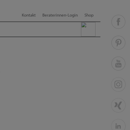
Kontakt
Beraterinnen-Login
Shop