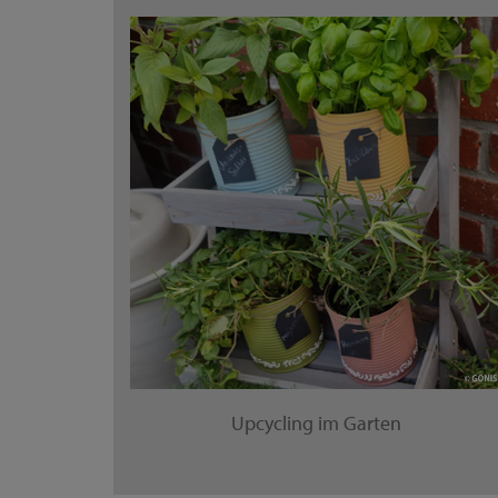
Upcycling im Garten