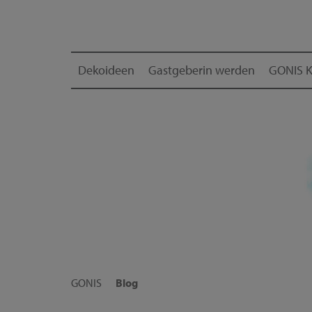
Dekoideen
Gastgeberin werden
GONIS K
GONIS
Blog