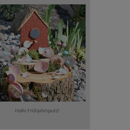
Hallo Frühjahrsputz!