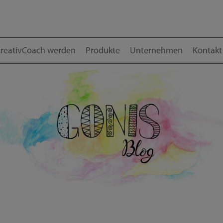
reativCoach werden
Produkte
Unternehmen
Kontakt