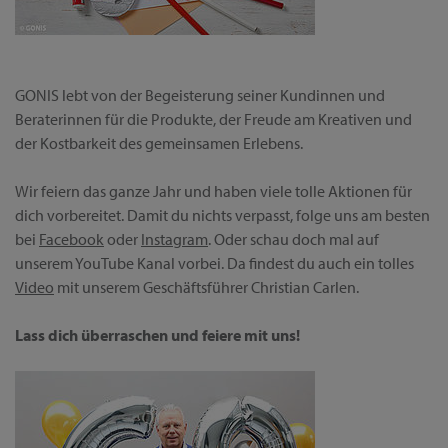
GONIS lebt von der Begeisterung seiner Kundinnen und
Beraterinnen für die Produkte, der Freude am Kreativen und
der Kostbarkeit des gemeinsamen Erlebens.
Wir feiern das ganze Jahr und haben viele tolle Aktionen für
dich vorbereitet. Damit du nichts verpasst, folge uns am besten
bei
Facebook
oder
Instagram
. Oder schau doch mal auf
unserem YouTube Kanal vorbei. Da findest du auch ein tolles
Video
mit unserem Geschäftsführer Christian Carlen.
Lass dich überraschen und feiere mit uns!