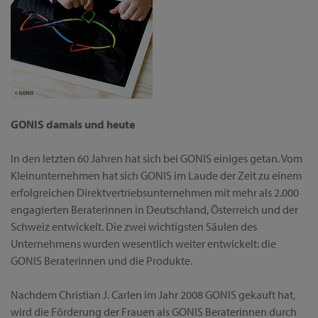
GONIS damals und heute
In den letzten 60 Jahren hat sich bei GONIS einiges getan. Vom
Kleinunternehmen hat sich GONIS im Laude der Zeit zu einem
erfolgreichen Direktvertriebsunternehmen mit mehr als 2.000
engagierten Beraterinnen in Deutschland, Österreich und der
Schweiz entwickelt. Die zwei wichtigsten Säulen des
Unternehmens wurden wesentlich weiter entwickelt: die
GONIS Beraterinnen und die Produkte.
Nachdem Christian J. Carlen im Jahr 2008 GONIS gekauft hat,
wird die Förderung der Frauen als GONIS Beraterinnen durch