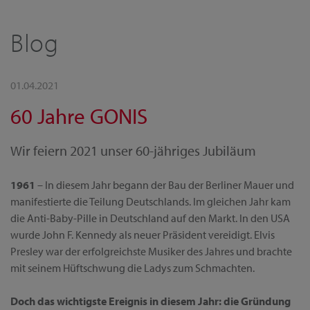
Blog
01.04.2021
60 Jahre GONIS
Wir feiern 2021 unser 60-jähriges Jubiläum
1961
– In diesem Jahr begann der Bau der Berliner Mauer und
manifestierte die Teilung Deutschlands. Im gleichen Jahr kam
die Anti-Baby-Pille in Deutschland auf den Markt. In den USA
wurde John F. Kennedy als neuer Präsident vereidigt. Elvis
Presley war der erfolgreichste Musiker des Jahres und brachte
mit seinem Hüftschwung die Ladys zum Schmachten.
Doch das wichtigste Ereignis in diesem Jahr: die Gründung