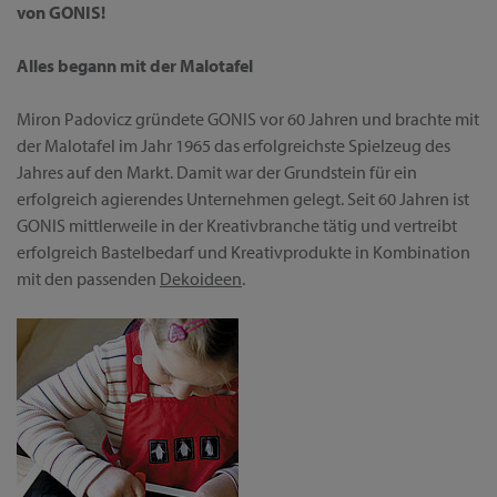
von GONIS!
Alles begann mit der Malotafel
Miron Padovicz gründete GONIS vor 60 Jahren und brachte mit
der Malotafel im Jahr 1965 das erfolgreichste Spielzeug des
Jahres auf den Markt. Damit war der Grundstein für ein
erfolgreich agierendes Unternehmen gelegt. Seit 60 Jahren ist
GONIS mittlerweile in der Kreativbranche tätig und vertreibt
erfolgreich Bastelbedarf und Kreativprodukte in Kombination
mit den passenden
Dekoideen
.