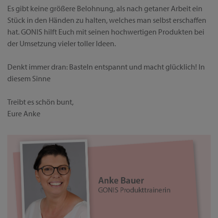
Es gibt keine größere Belohnung, als nach getaner Arbeit ein
Stück in den Händen zu halten, welches man selbst erschaffen
hat. GONIS hilft Euch mit seinen hochwertigen Produkten bei
der Umsetzung vieler toller Ideen.
Denkt immer dran: Basteln entspannt und macht glücklich! In
diesem Sinne
Treibt es schön bunt,
Eure Anke