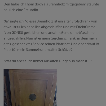
Den habe ich Thom doch als Brennholz mitgegeben", staunte
neulich eine Freundin.
"Ja" sagte ich, "dieses Brennholz ist ein alter Brotschrank von
etwa 1890. Ich habe ihn abgeschliffen und mit EffektCreme
(von GONIS) gestrichen und anschließend ohne Maschine
angeschliffen. Nun ist er mein Geschirrschrank, in dem mein
altes, geschenktes Service seinen Platz hat. Und obendrauf ist
Platz für mein Sammelsurium alter Schätze".
"Was du aber auch immer aus alten Dingen so machst…"