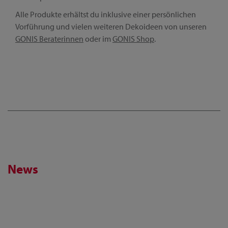
Alle Produkte erhältst du inklusive einer persönlichen
Vorführung und vielen weiteren Dekoideen von unseren
GONIS Beraterinnen
oder im
GONIS Shop
.
News