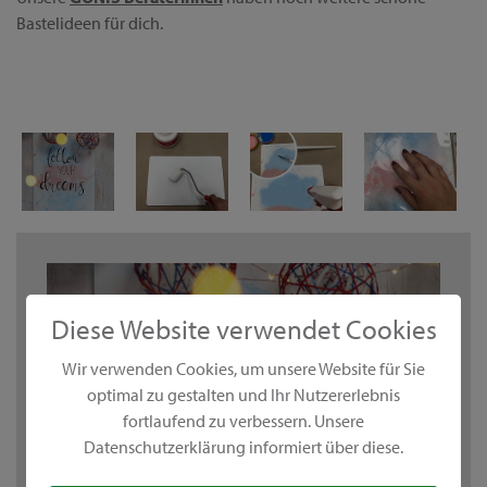
Bastelideen für dich.
Diese Website verwendet Cookies
Wir verwenden Cookies, um unsere Website für Sie
optimal zu gestalten und Ihr Nutzererlebnis
fortlaufend zu verbessern. Unsere
Datenschutzerklärung informiert über diese.