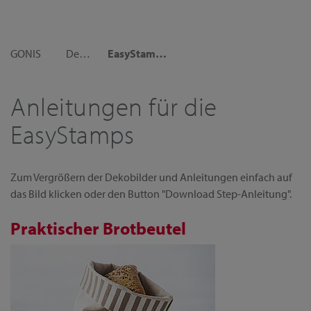
GONIS
Dekoideen
EasyStamps Anleitungen
Anleitungen für die
EasyStamps
Zum Vergrößern der Dekobilder und Anleitungen einfach auf
das Bild klicken oder den Button "Download Step-Anleitung".
Praktischer Brotbeutel