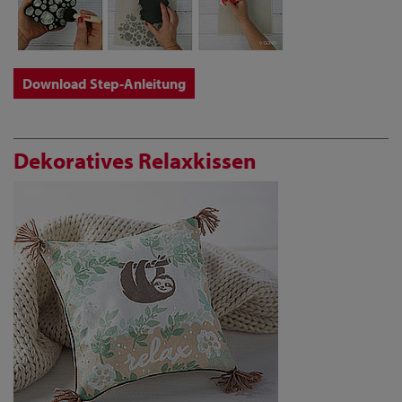
Download Step-Anleitung
Dekoratives Relaxkissen