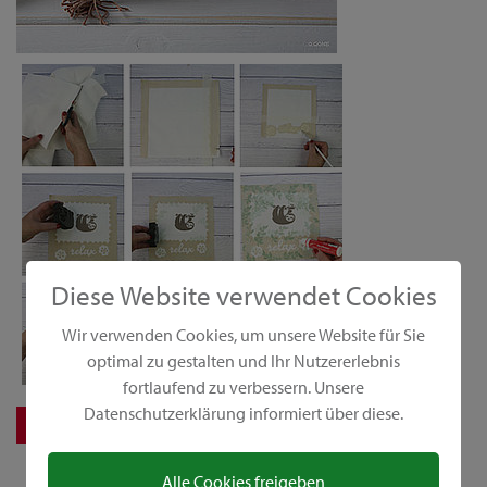
Diese Website verwendet Cookies
Wir verwenden Cookies, um unsere Website für Sie
optimal zu gestalten und Ihr Nutzererlebnis
fortlaufend zu verbessern. Unsere
Datenschutzerklärung informiert über diese.
Download Step-Anleitung
Alle Cookies freigeben