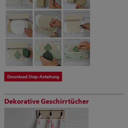
Download Step-Anleitung
Dekorative Geschirrtücher