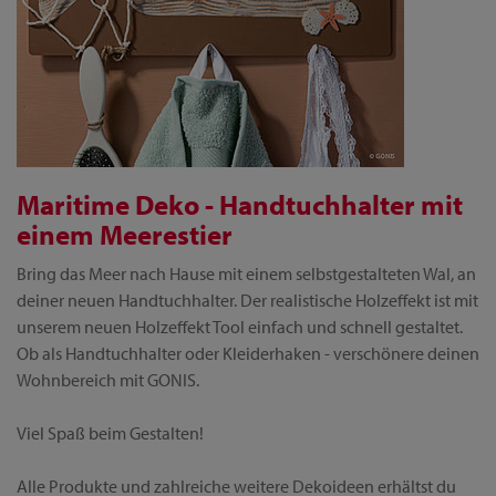
Maritime Deko - Handtuchhalter mit
einem Meerestier
Bring das Meer nach Hause mit einem selbstgestalteten Wal, an
deiner neuen Handtuchhalter. Der realistische Holzeffekt ist mit
unserem neuen Holzeffekt Tool einfach und schnell gestaltet.
Ob als Handtuchhalter oder Kleiderhaken - verschönere deinen
Wohnbereich mit GONIS.
Viel Spaß beim Gestalten!
Alle Produkte und zahlreiche weitere Dekoideen erhältst du