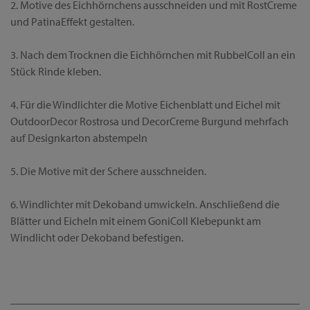
2. Motive des Eichhörnchens ausschneiden und mit RostCreme
und PatinaEffekt gestalten.
3. Nach dem Trocknen die Eichhörnchen mit RubbelColl an ein
Stück Rinde kleben.
4. Für die Windlichter die Motive Eichenblatt und Eichel mit
OutdoorDecor Rostrosa und DecorCreme Burgund mehrfach
auf Designkarton abstempeln
5. Die Motive mit der Schere ausschneiden.
6. Windlichter mit Dekoband umwickeln. Anschließend die
Blätter und Eicheln mit einem GoniColl Klebepunkt am
Windlicht oder Dekoband befestigen.